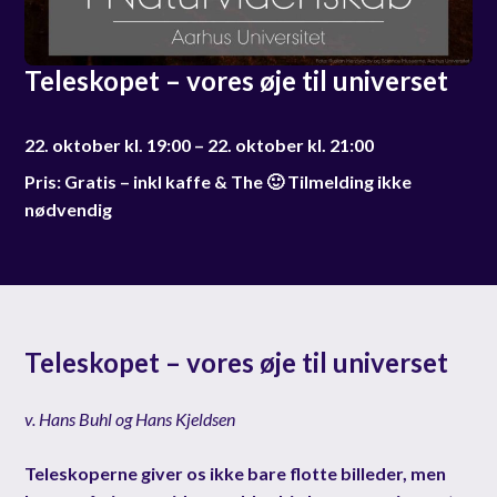
Teleskopet – vores øje til universet
22. oktober kl. 19:00 – 22. oktober kl. 21:00
Pris: Gratis – inkl kaffe & The 🙂 Tilmelding ikke
nødvendig
Teleskopet – vores øje til universet
v. Hans Buhl og Hans Kjeldsen
Teleskoperne giver os ikke bare flotte billeder, men