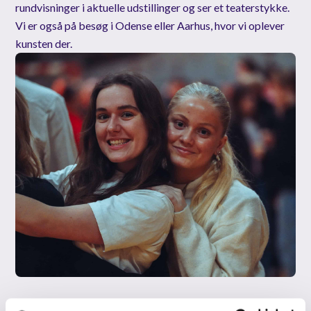
rundvisninger i aktuelle udstillinger og ser et teaterstykke.
Vi er også på besøg i Odense eller Aarhus, hvor vi oplever
kunsten der.