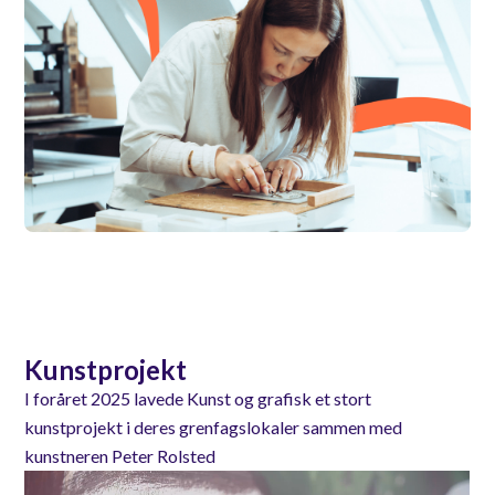
Kunstprojekt
I foråret 2025 lavede Kunst og grafisk et stort
kunstprojekt i deres grenfagslokaler sammen med
kunstneren Peter Rolsted