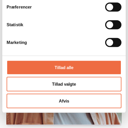
Præferencer
Statistik
Marketing
Tillad alle
Tillad valgte
Afvis