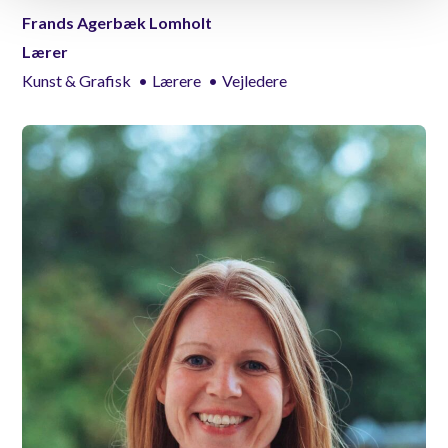
Frands Agerbæk Lomholt
Lærer
Kunst & Grafisk
Lærere
Vejledere