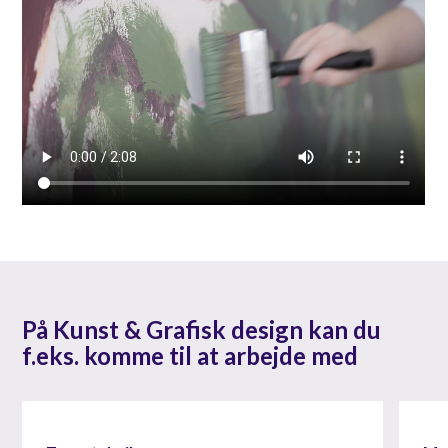
På Kunst & Grafisk design kan du
f.eks. komme til at arbejde med