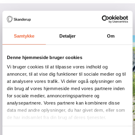
Billeder fra Frankrigsturen
Samtykke
Detaljer
Om
Denne hjemmeside bruger cookies
Vi bruger cookies til at tilpasse vores indhold og
annoncer, til at vise dig funktioner til sociale medier og til
at analysere vores trafik. Vi deler også oplysninger om
din brug af vores hjemmeside med vores partnere inden
for sociale medier, annonceringspartnere og
analysepartnere. Vores partnere kan kombinere disse
data med andre oplysninger, du har givet dem, eller som
de har indsamlet fra din brug af deres tjenester.
Samtykkevalg