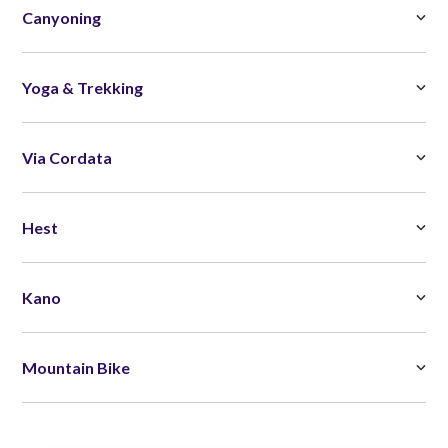
Canyoning
Yoga & Trekking
Via Cordata
Hest
Kano
Mountain Bike