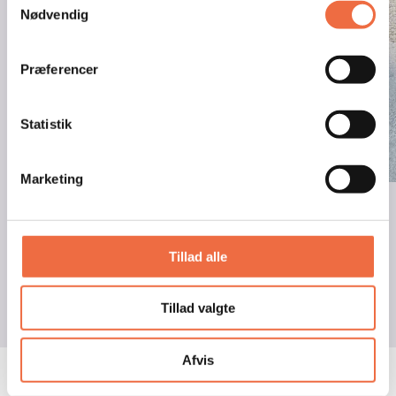
Nødvendig
Præferencer
Statistik
Marketing
Tillad alle
Tillad valgte
Afvis