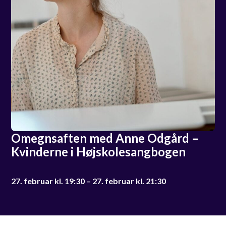
Omegnsaften med Anne Odgård –
Kvinderne i Højskolesangbogen
27. februar kl. 19:30 – 27. februar kl. 21:30