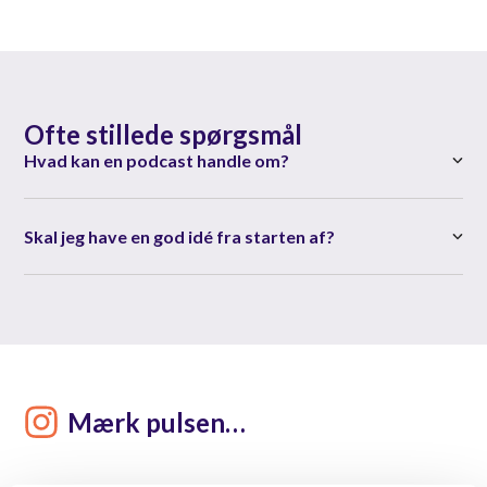
Ofte stillede spørgsmål
Hvad kan en podcast handle om?
Skal jeg have en god idé fra starten af?
Mærk pulsen…