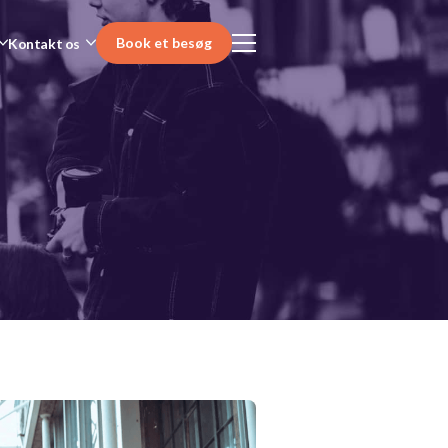
Book et besøg
Kontakt os